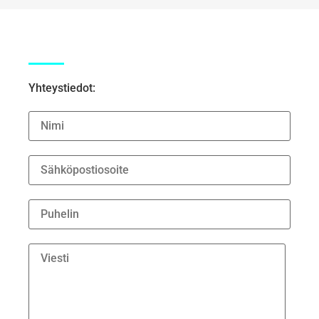
Yhteystiedot: