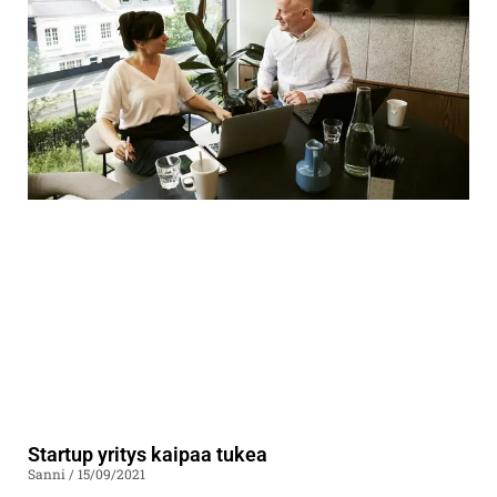
Startup yritys kaipaa tukea
Sanni
15/09/2021