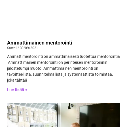
Ammattimainen mentorointi
Sanni
30/09/2021
Ammattimentorointi on ammattimaisesti tuotettua mentorointia
Ammattimainen mentorointi on perinteisen mentoroinnin
jalostetumpi muoto. Ammattimainen mentorointi on
tavoitteellista, suunnitelmallista ja systemaattista toimintaa,
joka tähtää
Lue lisää »