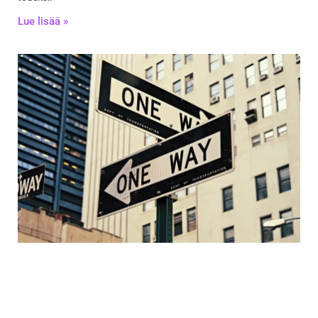
Lue lisää »