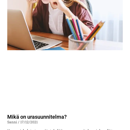
Mikä on urasuunnitelma?
Sanni
17/12/2021