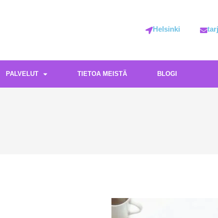
Helsinki
ta
PALVELUT
TIETOA MEISTÄ
BLOGI