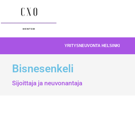
YRITYSNEUVONTA HELSINKI
Bisnesenkeli
Sijoittaja ja neuvonantaja